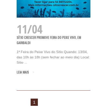
11/04
SÍTIO CRESCER PROMOVE FEIRA DO PEIXE VIVO, EM
GARIBALDI
1ª Feira do Peixe Vivo do Sítio Quando: 13/04,
das 10h às 18h (sem fechar ao meio dia) Local:
Sítio ...
LEIA MAIS
1