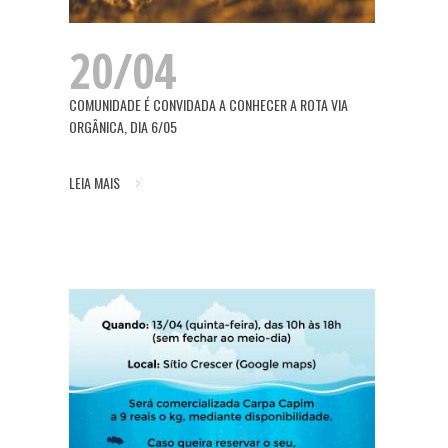
20/04
COMUNIDADE É CONVIDADA A CONHECER A ROTA VIA
ORGÂNICA, DIA 6/05
LEIA MAIS