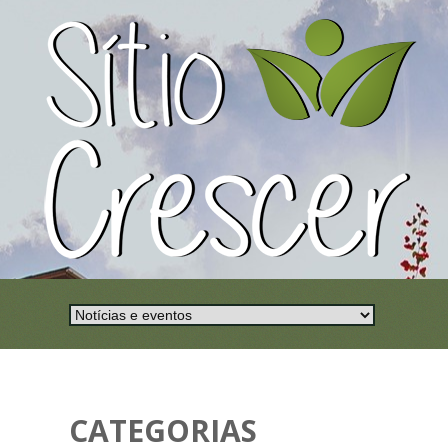
CATEGORIAS