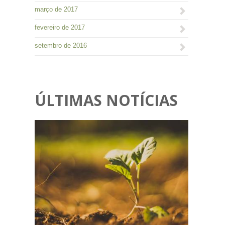
março de 2017
fevereiro de 2017
setembro de 2016
ÚLTIMAS NOTÍCIAS