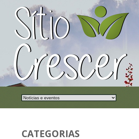
CATEGORIAS