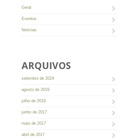
Geral
Eventos
Notícias
ARQUIVOS
setembro de 2024
agosto de 2019
julho de 2019
junho de 2017
maio de 2017
abril de 2017