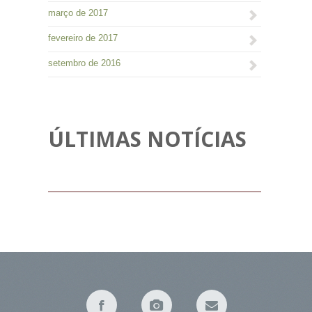
março de 2017
fevereiro de 2017
setembro de 2016
ÚLTIMAS NOTÍCIAS