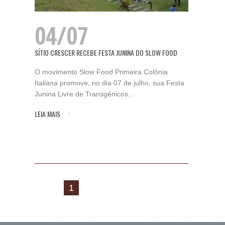
04/07
SÍTIO CRESCER RECEBE FESTA JUNINA DO SLOW FOOD
O movimento Slow Food Primeira Colônia
Italiana promove, no dia 07 de julho, sua Festa
Junina Livre de Transgênicos...
LEIA MAIS
1