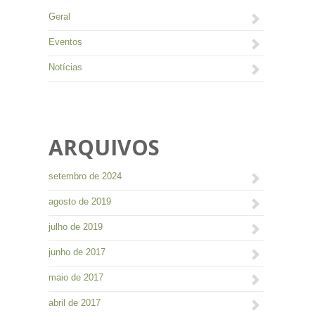
Geral
Eventos
Notícias
ARQUIVOS
setembro de 2024
agosto de 2019
julho de 2019
junho de 2017
maio de 2017
abril de 2017