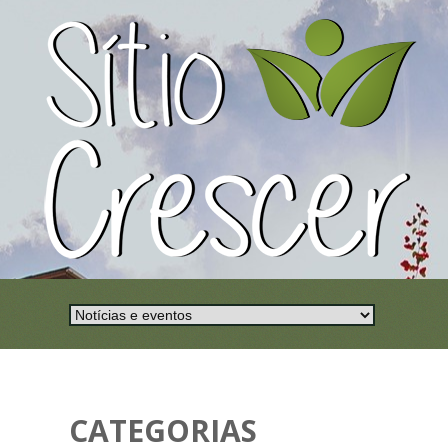
CATEGORIAS