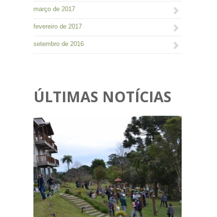
março de 2017
fevereiro de 2017
setembro de 2016
ÚLTIMAS NOTÍCIAS