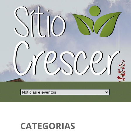
CATEGORIAS