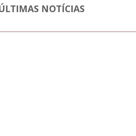
ÚLTIMAS NOTÍCIAS