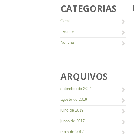
CATEGORIAS
Geral
Eventos
Notícias
ARQUIVOS
setembro de 2024
agosto de 2019
julho de 2019
junho de 2017
maio de 2017