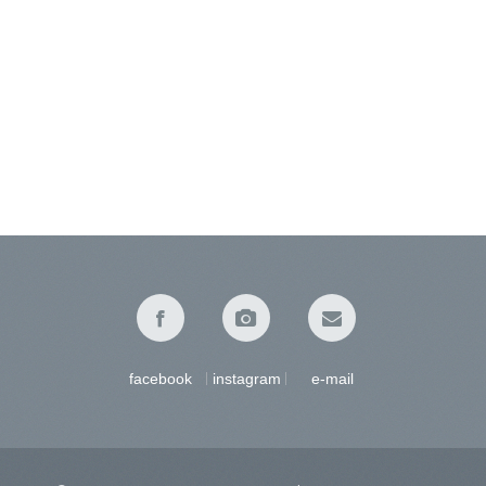
facebook
instagram
e-mail