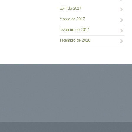
abril de 2017
março de 2017
fevereiro de 2017
setembro de 2016