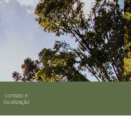
contato e
localização